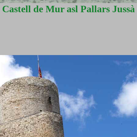
Castell de Mur asl Pallars Jussà