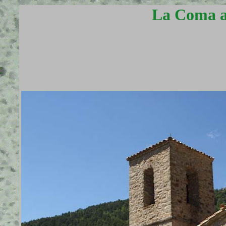
La Coma a