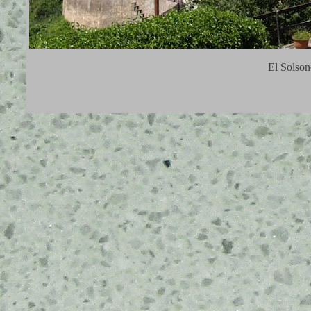
El Solson