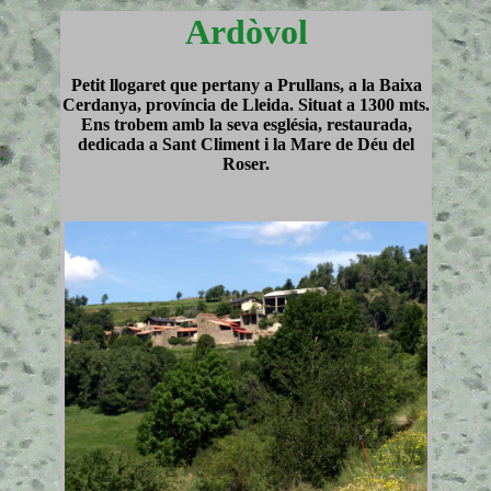
Ardòvol
Petit llogaret que pertany a Prullans, a la Baixa
Cerdanya, província de Lleida. Situat a 1300 mts.
Ens trobem amb la seva església, restaurada,
dedicada a Sant Climent i la Mare de Déu del
Roser.